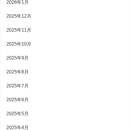
2026年1月
2025年12月
2025年11月
2025年10月
2025年9月
2025年8月
2025年7月
2025年6月
2025年5月
2025年4月