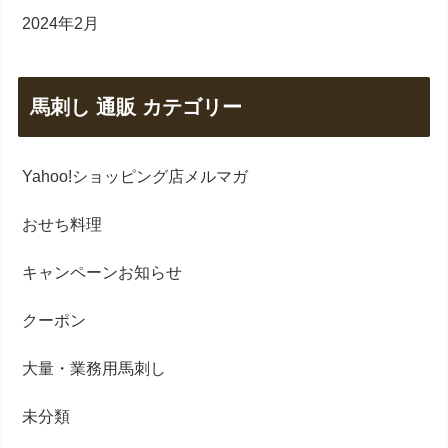
2024年2月
馬刺し 通販 カテゴリー
Yahoo!ショッピング店メルマガ
おせち料理
キャンペーンお知らせ
クーポン
大量・業務用馬刺し
未分類