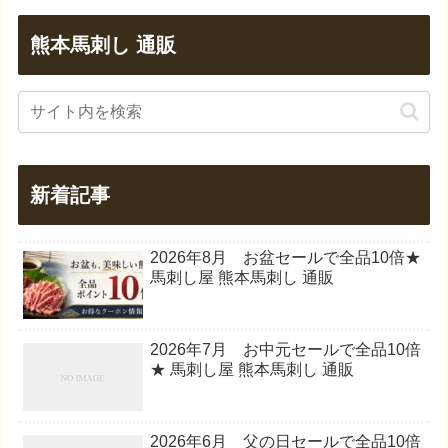
熊本馬刺し 通販
新着記事
2026年8月 お盆セールで全品10倍★
馬刺し屋 熊本馬刺し 通販
2026年7月 お中元セールで全品10倍
★ 馬刺し屋 熊本馬刺し 通販
2026年6月 父の日セールで全品10倍