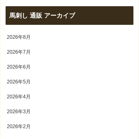
馬刺し 通販 アーカイブ
2026年8月
2026年7月
2026年6月
2026年5月
2026年4月
2026年3月
2026年2月