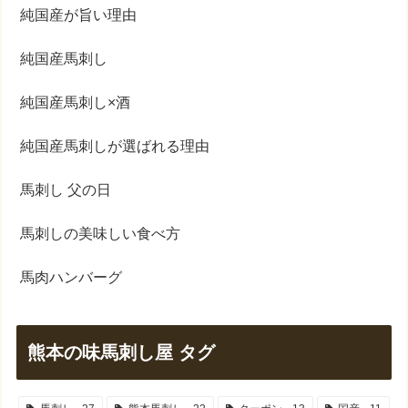
純国産が旨い理由
純国産馬刺し
純国産馬刺し×酒
純国産馬刺しが選ばれる理由
馬刺し 父の日
馬刺しの美味しい食べ方
馬肉ハンバーグ
熊本の味馬刺し屋 タグ