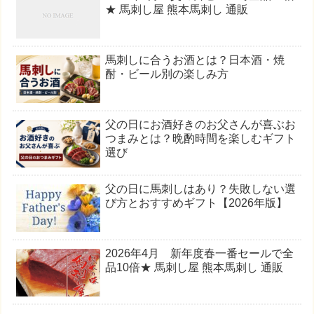
★ 馬刺し屋 熊本馬刺し 通販
馬刺しに合うお酒とは？日本酒・焼
酎・ビール別の楽しみ方
父の日にお酒好きのお父さんが喜ぶお
つまみとは？晩酌時間を楽しむギフト
選び
父の日に馬刺しはあり？失敗しない選
び方とおすすめギフト【2026年版】
2026年4月 新年度春一番セールで全
品10倍★ 馬刺し屋 熊本馬刺し 通販