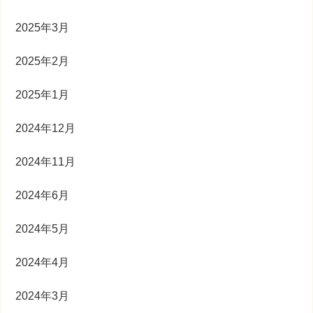
2025年3月
2025年2月
2025年1月
2024年12月
2024年11月
2024年6月
2024年5月
2024年4月
2024年3月