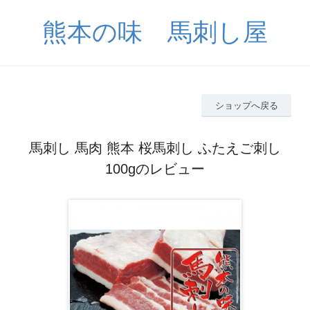
熊本の味 馬刺し屋
ショップへ戻る
馬刺し 馬肉 熊本 桜馬刺し ふたえご刺し
100gのレビュー