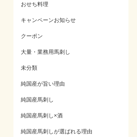
おせち料理
キャンペーンお知らせ
クーポン
大量・業務用馬刺し
未分類
純国産が旨い理由
純国産馬刺し
純国産馬刺し×酒
純国産馬刺しが選ばれる理由