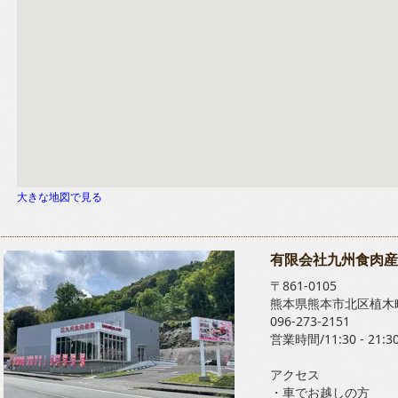
大きな地図で見る
有限会社九州食肉産
〒861-0105
熊本県熊本市北区植木町
096-273-2151
営業時間/11:30 - 21:3
アクセス
・車でお越しの方