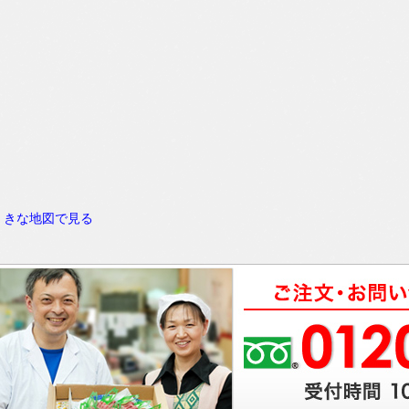
きな地図で見る