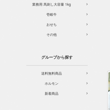
業務用 馬刺し大容量 1kg
壱岐牛
おせち
その他
グループから探す
送料無料商品
ホルモン
新着商品