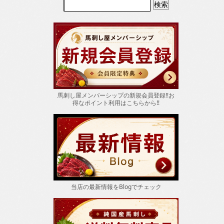
馬刺し屋メンバーシップの新規会員登録!!お
得なポイント
利用はこちらから!!
当店の最新情報をBlogでチェック