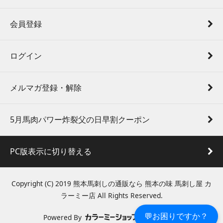
会員登録
ログイン
メルマガ登録・解除
5月馬肉パワー炸裂父の日早割クーポン
PC版表示に切り替える
Copyright (C) 2019 熊本馬刺しの通販なら 熊本の味 馬刺し屋 カ
ラーミー店 All Rights Reserved.
💬お困りですか？
Powered By