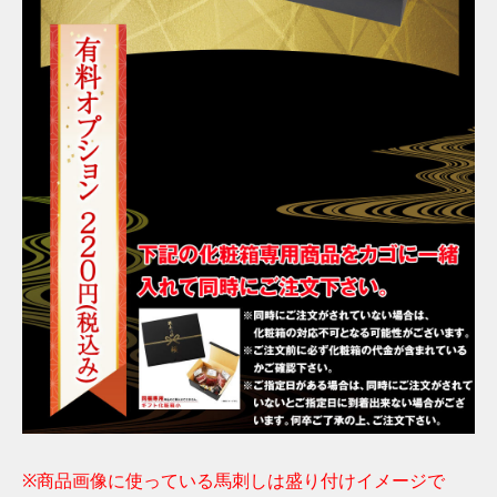
※商品画像に使っている馬刺しは盛り付けイメージで