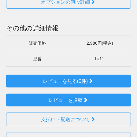
オプションの値段詳細
その他の詳細情報
販売価格
2,980円(税込)
型番
hz11
レビューを見る(0件)
レビューを投稿
支払い・配送について