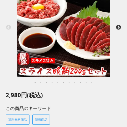
2,980円(税込)
この商品のキーワード
送料無料商品
新着商品