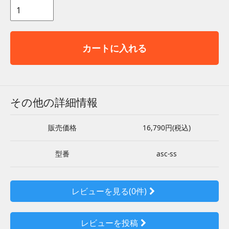
カートに入れる
その他の詳細情報
販売価格
16,790円(税込)
型番
asc-ss
レビューを見る(0件)
レビューを投稿