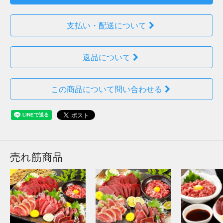
支払い・配送について
返品について
この商品について問い合わせる
売れ筋商品