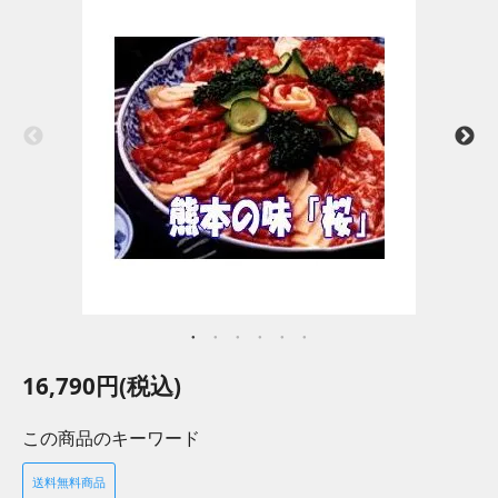
16,790円(税込)
この商品のキーワード
送料無料商品