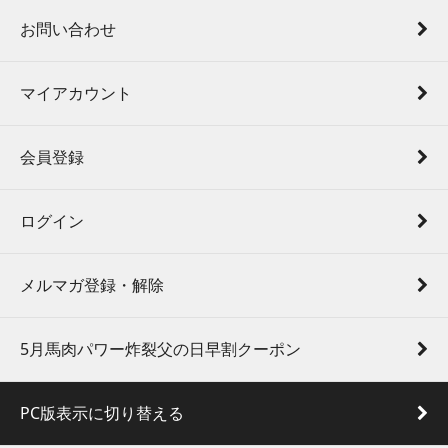
お問い合わせ
マイアカウント
会員登録
ログイン
メルマガ登録・解除
5月馬肉パワー炸裂父の日早割クーポン
PC版表示に切り替える