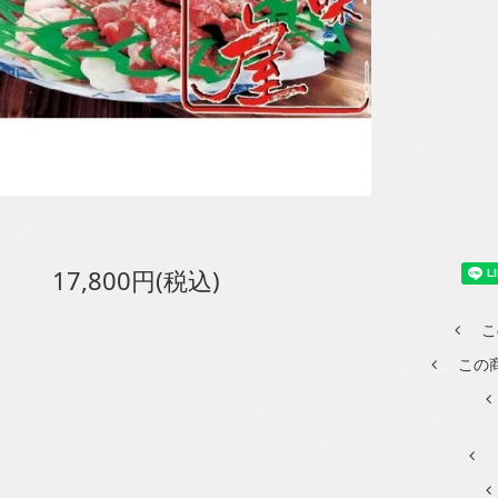
17,800円(税込)
こ
この