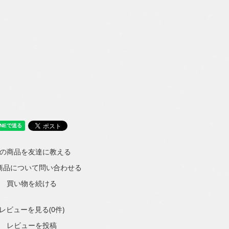
の商品を友達に教える
商品について問い合わせる
買い物を続ける
レビューを見る(0件)
レビューを投稿