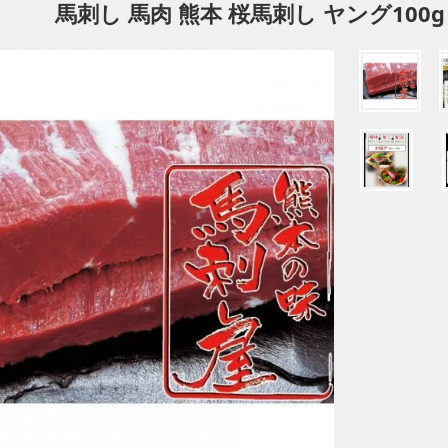
馬刺し 馬肉 熊本 桜馬刺し ヤング100