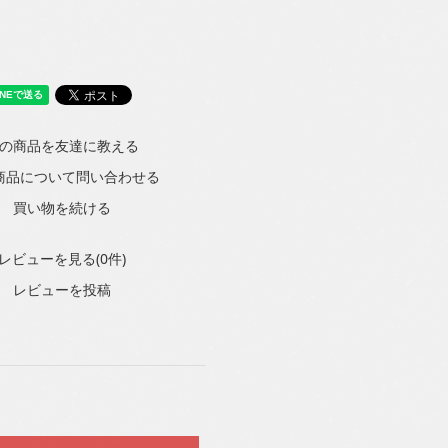
の商品を友達に教える
商品について問い合わせる
買い物を続ける
レビューを見る(0件)
レビューを投稿