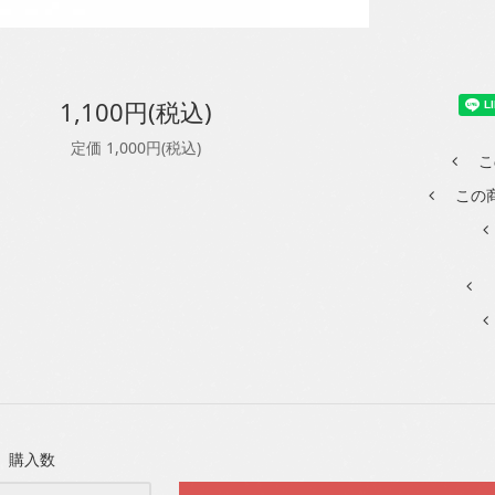
1,100円(税込)
定価 1,000円(税込)
こ
この
購入数