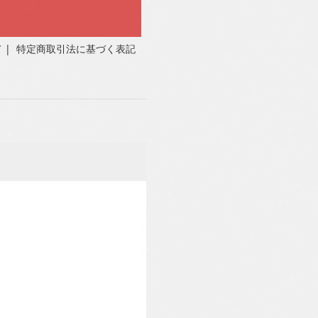
て
|
特定商取引法に基づく表記